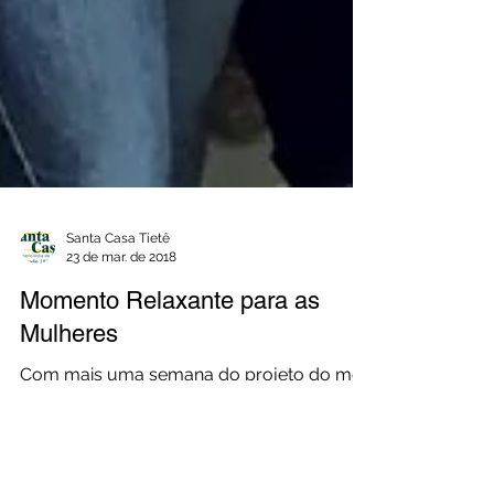
Santa Casa Tietê
23 de mar. de 2018
Momento Relaxante para as