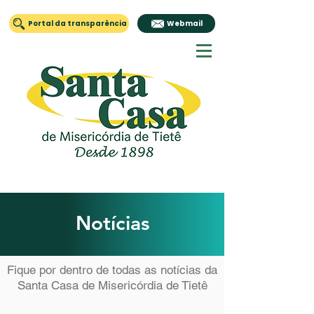
Portal da transparência
Webmail
Notícias
Fique por dentro de todas as notícias da
Santa Casa de Misericórdia de Tietê