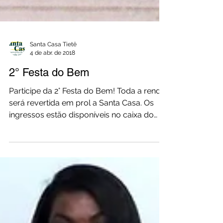
Santa Casa Tietê
4 de abr. de 2018
2° Festa do Bem
Participe da 2° Festa do Bem! Toda a renda
será revertida em prol a Santa Casa. Os
ingressos estão disponíveis no caixa do
hospital....