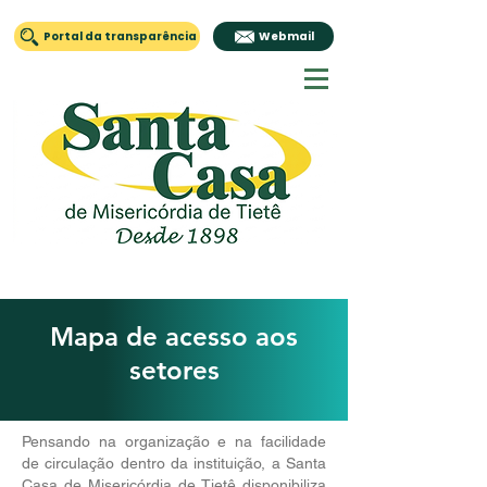
Portal da transparência
Webmail
Mapa de acesso aos
setores
Pensando na organização e na facilidade
de circulação dentro da instituição, a Santa
Casa de Misericórdia de Tietê disponibiliza