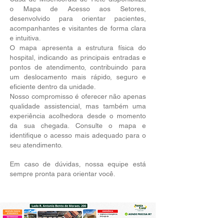
o Mapa de Acesso aos Setores,
desenvolvido para orientar pacientes,
acompanhantes e visitantes de forma clara
e intuitiva.
O mapa apresenta a estrutura física do
hospital, indicando as principais entradas e
pontos de atendimento, contribuindo para
um deslocamento mais rápido, seguro e
eficiente dentro da unidade.
Nosso compromisso é oferecer não apenas
qualidade assistencial, mas também uma
experiência acolhedora desde o momento
da sua chegada. Consulte o mapa e
identifique o acesso mais adequado para o
seu atendimento.
Em caso de dúvidas, nossa equipe está
sempre pronta para orientar você.