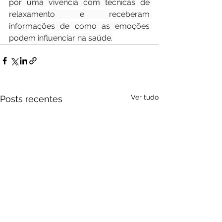
por uma vivência com técnicas de 
relaxamento e receberam 
informações de como as emoções 
podem influenciar na saúde.
Ver tudo
Posts recentes