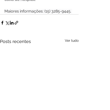
Maiores informações: (15) 3285-9445. 
Ver tudo
Posts recentes