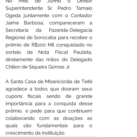
No mês de Junho o Diretor 
Superintendente Sr. Pedro Tamaio 
Ogeda juntamente com o Contador 
Jaime Barbosa, compareceram a 
Secretaria da Fazenda-Delegacia 
Regional de Sorocaba para receber o 
prêmio de R$100 Mil conquistado no 
sorteio da Nota Fiscal Paulista, 
diretamente das mãos do Delegado 
Chilion de Siqueira Gomes Jr.
A Santa Casa de Misericórdia de Tietê 
agradece a todos que doaram seus 
cupons fiscais sendo de grande 
importância para a conquista desse 
prêmio, e pede para que continuem 
colaborando com as doações as 
quais são fundamentais para o 
crescimento da instituição.