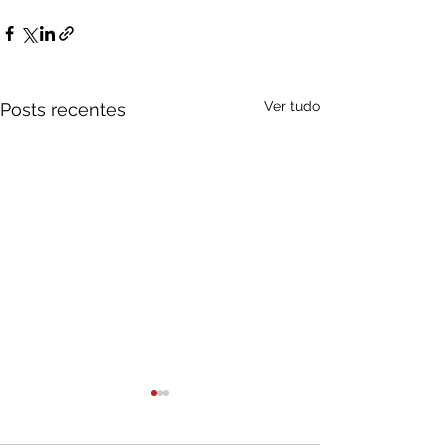
Ver tudo
Posts recentes