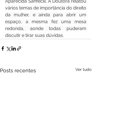
Aparecida Sanfecili. A Doutora relatou 
vários temas de importância do direito 
da mulher, e ainda para abrir um 
espaço, a mesma fez uma mesa 
redonda, aonde todas puderam 
discutir e tirar suas dúvidas.
Ver tudo
Posts recentes