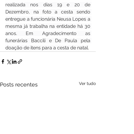
realizada nos dias 19 e 20 de 
Dezembro, na foto a cesta sendo 
entregue a funcionária Neusa Lopes a 
mesma já trabalha na entidade há 30 
anos. Em Agradecimento as 
funerárias Baccili e De Paula pela 
doação de itens para a cesta de natal.
Ver tudo
Posts recentes