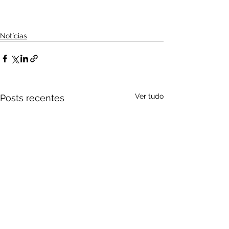
Notícias
Ver tudo
Posts recentes